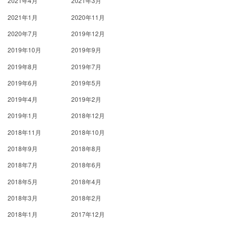
2021年4月
2021年3月
2021年1月
2020年11月
2020年7月
2019年12月
2019年10月
2019年9月
2019年8月
2019年7月
2019年6月
2019年5月
2019年4月
2019年2月
2019年1月
2018年12月
2018年11月
2018年10月
2018年9月
2018年8月
2018年7月
2018年6月
2018年5月
2018年4月
2018年3月
2018年2月
2018年1月
2017年12月