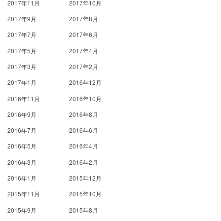
2017年11月
2017年10月
2017年9月
2017年8月
2017年7月
2017年6月
2017年5月
2017年4月
2017年3月
2017年2月
2017年1月
2016年12月
2016年11月
2016年10月
2016年9月
2016年8月
2016年7月
2016年6月
2016年5月
2016年4月
2016年3月
2016年2月
2016年1月
2015年12月
2015年11月
2015年10月
2015年9月
2015年8月