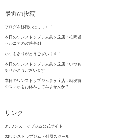
最近の投稿
ブログを移転いたします！
本日のワンストップジム泉ヶ丘店：椎間板
ヘルニアの改善事例
いつもありがとうございます！
本日のワンストップジム泉ヶ丘店：いつも
ありがとうございます！
本日のワンストップジム泉ヶ丘店：就寝前
のスマホをお休みしてみませんか？
リンク
01.ワンストップジム公式サイト
02ワンストップジム・付属スクール