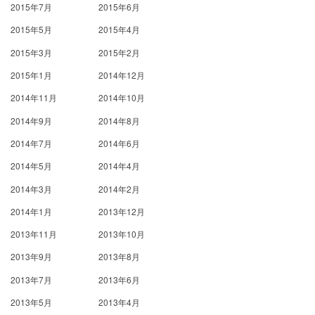
2015年7月
2015年6月
2015年5月
2015年4月
2015年3月
2015年2月
2015年1月
2014年12月
2014年11月
2014年10月
2014年9月
2014年8月
2014年7月
2014年6月
2014年5月
2014年4月
2014年3月
2014年2月
2014年1月
2013年12月
2013年11月
2013年10月
2013年9月
2013年8月
2013年7月
2013年6月
2013年5月
2013年4月