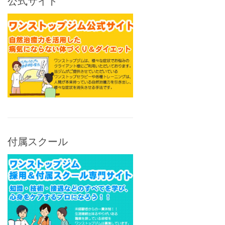
公式サイト
付属スクール