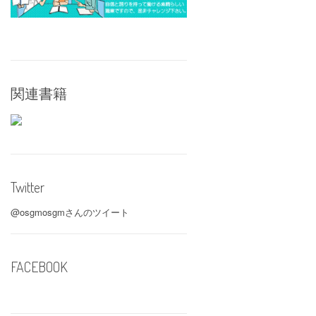
関連書籍
Twitter
@osgmosgmさんのツイート
FACEBOOK