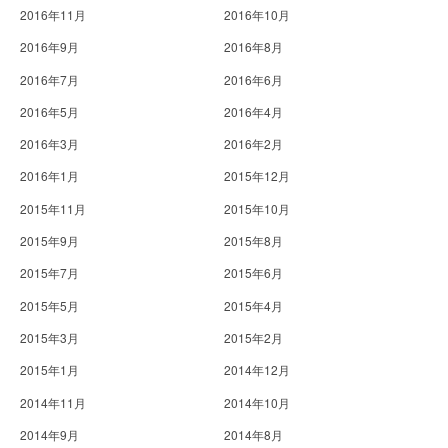
2016年11月
2016年10月
2016年9月
2016年8月
2016年7月
2016年6月
2016年5月
2016年4月
2016年3月
2016年2月
2016年1月
2015年12月
2015年11月
2015年10月
2015年9月
2015年8月
2015年7月
2015年6月
2015年5月
2015年4月
2015年3月
2015年2月
2015年1月
2014年12月
2014年11月
2014年10月
2014年9月
2014年8月