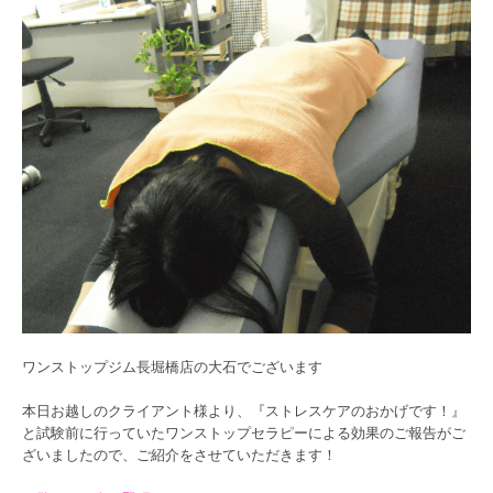
ワンストップジム長堀橋店の大石でございます
本日お越しのクライアント様より、『ストレスケアのおかげです！』
と試験前に行っていたワンストップセラピーによる効果のご報告がご
ざいましたので、ご紹介をさせていただきます！