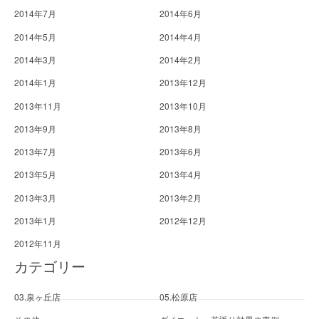
2014年7月
2014年6月
2014年5月
2014年4月
2014年3月
2014年2月
2014年1月
2013年12月
2013年11月
2013年10月
2013年9月
2013年8月
2013年7月
2013年6月
2013年5月
2013年4月
2013年3月
2013年2月
2013年1月
2012年12月
2012年11月
カテゴリー
03.泉ヶ丘店
05.松原店