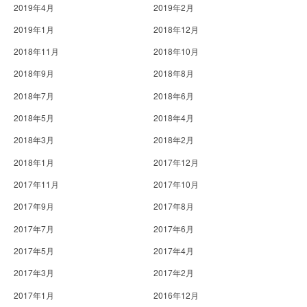
2019年4月
2019年2月
2019年1月
2018年12月
2018年11月
2018年10月
2018年9月
2018年8月
2018年7月
2018年6月
2018年5月
2018年4月
2018年3月
2018年2月
2018年1月
2017年12月
2017年11月
2017年10月
2017年9月
2017年8月
2017年7月
2017年6月
2017年5月
2017年4月
2017年3月
2017年2月
2017年1月
2016年12月