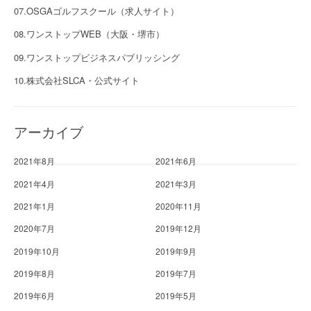
07.OSGAゴルフスクール（求人サイト）
08.ワンストップWEB（大阪・堺市）
09.ワンストップビジネスパブリッシング
10.株式会社SLCA・公式サイト
アーカイブ
2021年8月
2021年6月
2021年4月
2021年3月
2021年1月
2020年11月
2020年7月
2019年12月
2019年10月
2019年9月
2019年8月
2019年7月
2019年6月
2019年5月