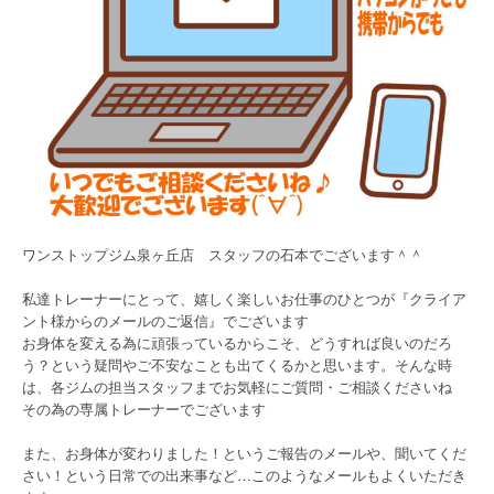
ワンストップジム泉ヶ丘店 スタッフの石本でございます＾＾
私達トレーナーにとって、嬉しく楽しいお仕事のひとつが『クライア
ント様からのメールのご返信』でございます
お身体を変える為に頑張っているからこそ、どうすれば良いのだろ
う？という疑問やご不安なことも出てくるかと思います。そんな時
は、各ジムの担当スタッフまでお気軽にご質問・ご相談くださいね
その為の専属トレーナーでございます
また、お身体が変わりました！というご報告のメールや、聞いてくだ
さい！という日常での出来事など…このようなメールもよくいただき