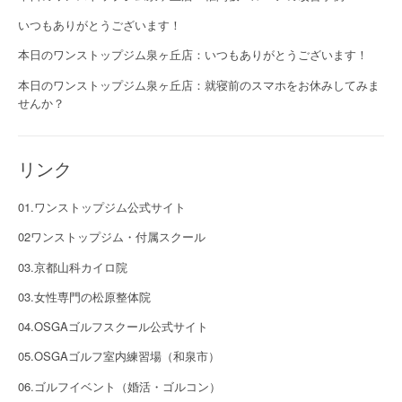
いつもありがとうございます！
本日のワンストップジム泉ヶ丘店：いつもありがとうございます！
本日のワンストップジム泉ヶ丘店：就寝前のスマホをお休みしてみま
せんか？
リンク
01.ワンストップジム公式サイト
02ワンストップジム・付属スクール
03.京都山科カイロ院
03.女性専門の松原整体院
04.OSGAゴルフスクール公式サイト
05.OSGAゴルフ室内練習場（和泉市）
06.ゴルフイベント（婚活・ゴルコン）