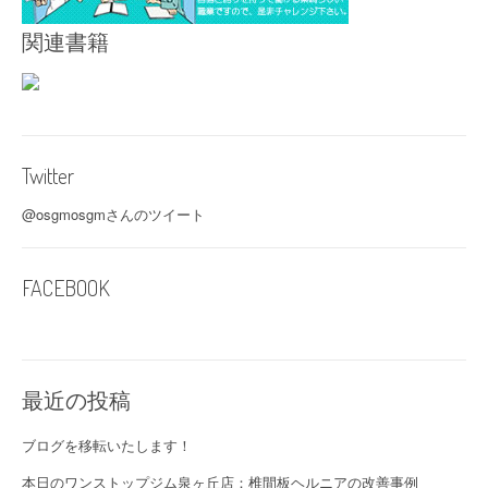
関連書籍
Twitter
@osgmosgmさんのツイート
FACEBOOK
最近の投稿
ブログを移転いたします！
本日のワンストップジム泉ヶ丘店：椎間板ヘルニアの改善事例