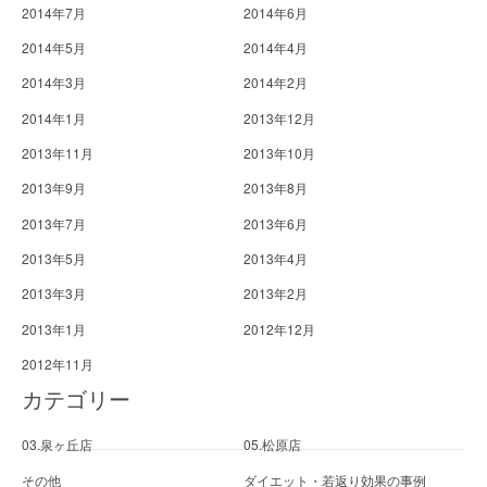
2014年7月
2014年6月
2014年5月
2014年4月
2014年3月
2014年2月
2014年1月
2013年12月
2013年11月
2013年10月
2013年9月
2013年8月
2013年7月
2013年6月
2013年5月
2013年4月
2013年3月
2013年2月
2013年1月
2012年12月
2012年11月
カテゴリー
03.泉ヶ丘店
05.松原店
その他
ダイエット・若返り効果の事例