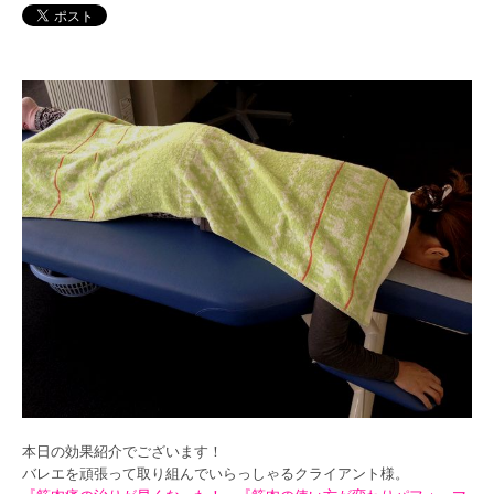
本日の効果紹介でございます！
バレエを頑張って取り組んでいらっしゃるクライアント様。