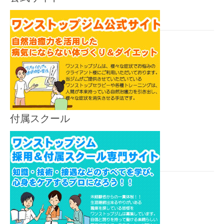
付属スクール