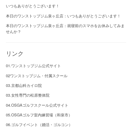
いつもありがとうございます！
本日のワンストップジム泉ヶ丘店：いつもありがとうございます！
本日のワンストップジム泉ヶ丘店：就寝前のスマホをお休みしてみま
せんか？
リンク
01.ワンストップジム公式サイト
02ワンストップジム・付属スクール
03.京都山科カイロ院
03.女性専門の松原整体院
04.OSGAゴルフスクール公式サイト
05.OSGAゴルフ室内練習場（和泉市）
06.ゴルフイベント（婚活・ゴルコン）