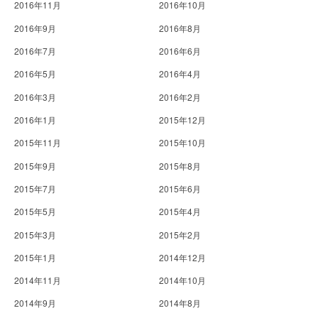
2016年11月
2016年10月
2016年9月
2016年8月
2016年7月
2016年6月
2016年5月
2016年4月
2016年3月
2016年2月
2016年1月
2015年12月
2015年11月
2015年10月
2015年9月
2015年8月
2015年7月
2015年6月
2015年5月
2015年4月
2015年3月
2015年2月
2015年1月
2014年12月
2014年11月
2014年10月
2014年9月
2014年8月