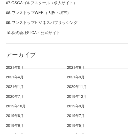
07.OSGAゴルフスクール（求人サイト）
08.ワンストップWEB（大阪・堺市）
09.ワンストップビジネスパブリッシング
10.株式会社SLCA・公式サイト
アーカイブ
2021年8月
2021年6月
2021年4月
2021年3月
2021年1月
2020年11月
2020年7月
2019年12月
2019年10月
2019年9月
2019年8月
2019年7月
2019年6月
2019年5月