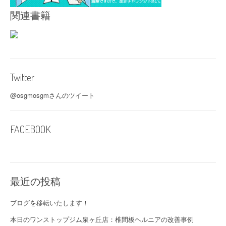
関連書籍
Twitter
@osgmosgmさんのツイート
FACEBOOK
最近の投稿
ブログを移転いたします！
本日のワンストップジム泉ヶ丘店：椎間板ヘルニアの改善事例