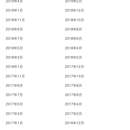
2019年4月
2019年2月
2019年1月
2018年12月
2018年11月
2018年10月
2018年9月
2018年8月
2018年7月
2018年6月
2018年5月
2018年4月
2018年3月
2018年2月
2018年1月
2017年12月
2017年11月
2017年10月
2017年9月
2017年8月
2017年7月
2017年6月
2017年5月
2017年4月
2017年3月
2017年2月
2017年1月
2016年12月