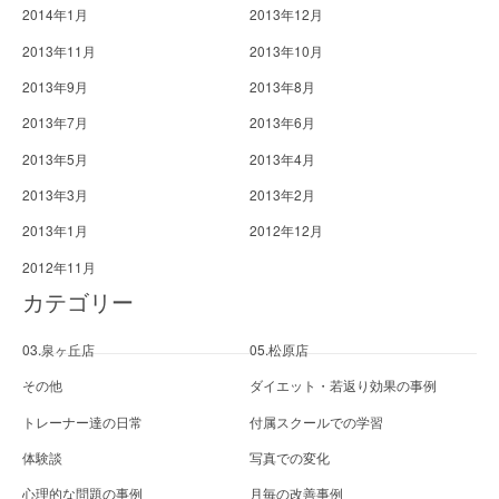
2014年1月
2013年12月
2013年11月
2013年10月
2013年9月
2013年8月
2013年7月
2013年6月
2013年5月
2013年4月
2013年3月
2013年2月
2013年1月
2012年12月
2012年11月
カテゴリー
03.泉ヶ丘店
05.松原店
その他
ダイエット・若返り効果の事例
トレーナー達の日常
付属スクールでの学習
体験談
写真での変化
心理的な問題の事例
月毎の改善事例