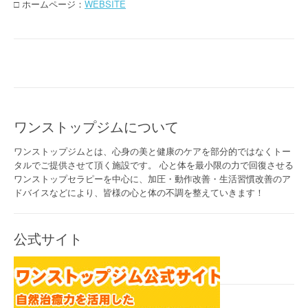
□ ホームページ：
WEBSITE
ワンストップジムについて
ワンストップジムとは、心身の美と健康のケアを部分的ではなくトー
タルでご提供させて頂く施設です。 心と体を最小限の力で回復させる
ワンストップセラピーを中心に、加圧・動作改善・生活習慣改善のア
ドバイスなどにより、皆様の心と体の不調を整えていきます！
公式サイト