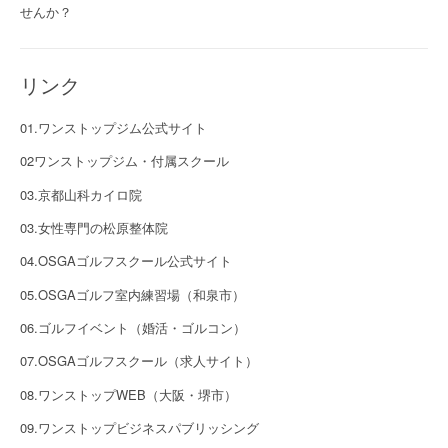
せんか？
リンク
01.ワンストップジム公式サイト
02ワンストップジム・付属スクール
03.京都山科カイロ院
03.女性専門の松原整体院
04.OSGAゴルフスクール公式サイト
05.OSGAゴルフ室内練習場（和泉市）
06.ゴルフイベント（婚活・ゴルコン）
07.OSGAゴルフスクール（求人サイト）
08.ワンストップWEB（大阪・堺市）
09.ワンストップビジネスパブリッシング