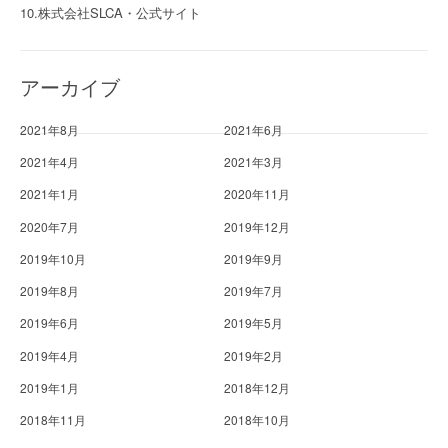
10.株式会社SLCA・公式サイト
アーカイブ
2021年8月
2021年6月
2021年4月
2021年3月
2021年1月
2020年11月
2020年7月
2019年12月
2019年10月
2019年9月
2019年8月
2019年7月
2019年6月
2019年5月
2019年4月
2019年2月
2019年1月
2018年12月
2018年11月
2018年10月