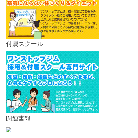
付属スクール
関連書籍