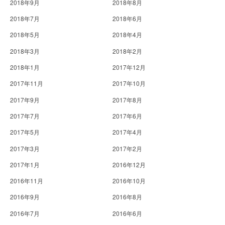
2018年9月
2018年8月
2018年7月
2018年6月
2018年5月
2018年4月
2018年3月
2018年2月
2018年1月
2017年12月
2017年11月
2017年10月
2017年9月
2017年8月
2017年7月
2017年6月
2017年5月
2017年4月
2017年3月
2017年2月
2017年1月
2016年12月
2016年11月
2016年10月
2016年9月
2016年8月
2016年7月
2016年6月