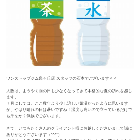
ワンストップジム泉ヶ丘店 スタッフの石本でございます＾＾
大阪は、ようやく雨の日も少なくなってきて本格的な夏の訪れを感じ
ます。
７月にしては、ここ数年より少し涼しい気温だったように思います
が、やはり晴れの日は暑いですね！湿度も高いので立っているだけで
も汗をかく気候でございます。
さて、いつもたくさんのクライアント様にお越しくださいまして誠に
ありがとうございます（*^^*）