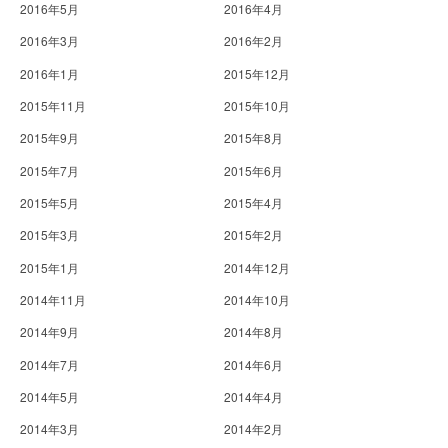
2016年5月
2016年4月
2016年3月
2016年2月
2016年1月
2015年12月
2015年11月
2015年10月
2015年9月
2015年8月
2015年7月
2015年6月
2015年5月
2015年4月
2015年3月
2015年2月
2015年1月
2014年12月
2014年11月
2014年10月
2014年9月
2014年8月
2014年7月
2014年6月
2014年5月
2014年4月
2014年3月
2014年2月