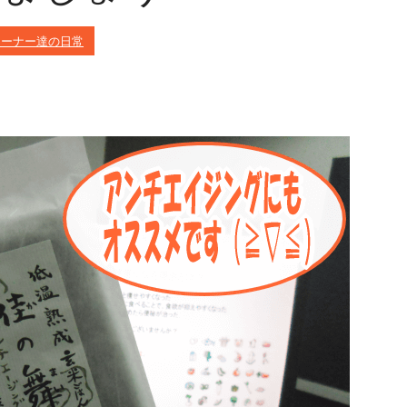
レーナー達の日常