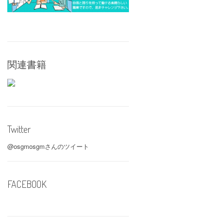
関連書籍
Twitter
@osgmosgmさんのツイート
FACEBOOK