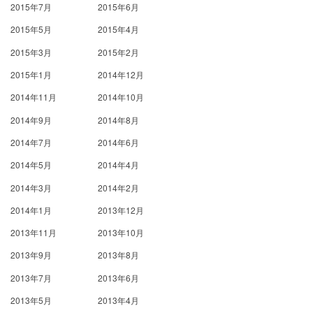
2015年7月
2015年6月
2015年5月
2015年4月
2015年3月
2015年2月
2015年1月
2014年12月
2014年11月
2014年10月
2014年9月
2014年8月
2014年7月
2014年6月
2014年5月
2014年4月
2014年3月
2014年2月
2014年1月
2013年12月
2013年11月
2013年10月
2013年9月
2013年8月
2013年7月
2013年6月
2013年5月
2013年4月