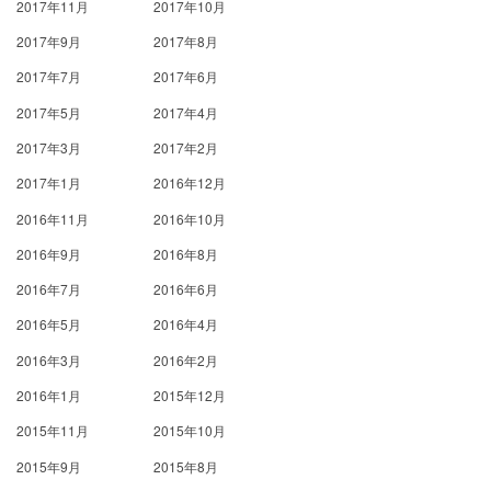
2017年11月
2017年10月
2017年9月
2017年8月
2017年7月
2017年6月
2017年5月
2017年4月
2017年3月
2017年2月
2017年1月
2016年12月
2016年11月
2016年10月
2016年9月
2016年8月
2016年7月
2016年6月
2016年5月
2016年4月
2016年3月
2016年2月
2016年1月
2015年12月
2015年11月
2015年10月
2015年9月
2015年8月