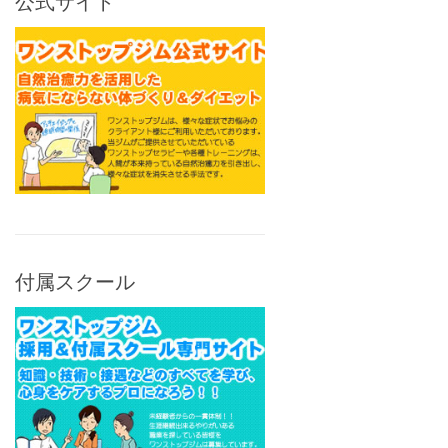
公式サイト
付属スクール