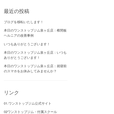
最近の投稿
ブログを移転いたします！
本日のワンストップジム泉ヶ丘店：椎間板
ヘルニアの改善事例
いつもありがとうございます！
本日のワンストップジム泉ヶ丘店：いつも
ありがとうございます！
本日のワンストップジム泉ヶ丘店：就寝前
のスマホをお休みしてみませんか？
リンク
01.ワンストップジム公式サイト
02ワンストップジム・付属スクール