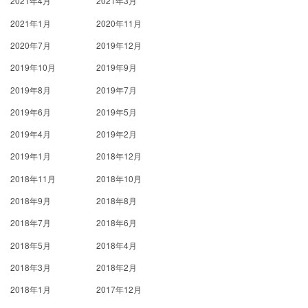
2021年4月
2021年3月
2021年1月
2020年11月
2020年7月
2019年12月
2019年10月
2019年9月
2019年8月
2019年7月
2019年6月
2019年5月
2019年4月
2019年2月
2019年1月
2018年12月
2018年11月
2018年10月
2018年9月
2018年8月
2018年7月
2018年6月
2018年5月
2018年4月
2018年3月
2018年2月
2018年1月
2017年12月