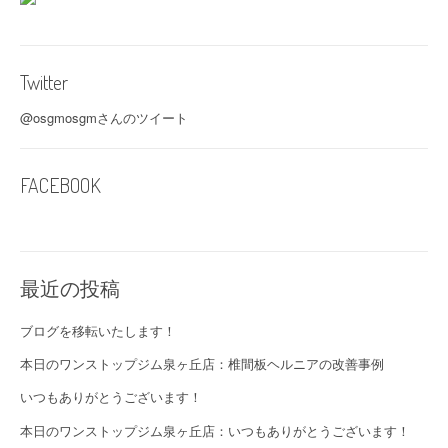
Twitter
@osgmosgmさんのツイート
FACEBOOK
最近の投稿
ブログを移転いたします！
本日のワンストップジム泉ヶ丘店：椎間板ヘルニアの改善事例
いつもありがとうございます！
本日のワンストップジム泉ヶ丘店：いつもありがとうございます！