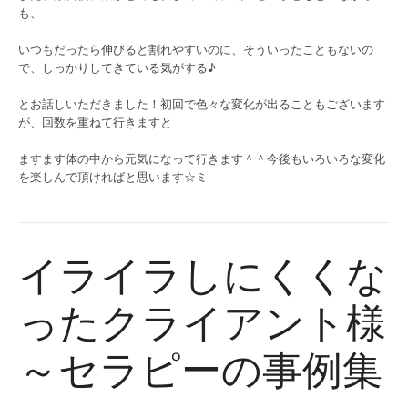
も、
いつもだったら伸びると割れやすいのに、そういったこともないの
で、しっかりしてきている気がする♪
とお話しいただきました！初回で色々な変化が出ることもございます
が、回数を重ねて行きますと
ますます体の中から元気になって行きます＾＾今後もいろいろな変化
を楽しんで頂ければと思います☆ミ
イライラしにくくな
ったクライアント様
～セラピーの事例集