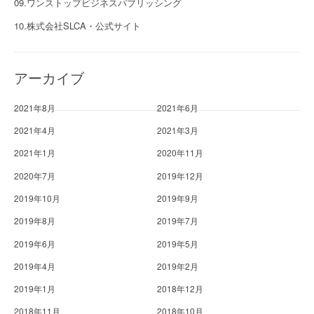
09.ワンストップビジネスパブリッシング
10.株式会社SLCA・公式サイト
アーカイブ
2021年8月
2021年6月
2021年4月
2021年3月
2021年1月
2020年11月
2020年7月
2019年12月
2019年10月
2019年9月
2019年8月
2019年7月
2019年6月
2019年5月
2019年4月
2019年2月
2019年1月
2018年12月
2018年11月
2018年10月