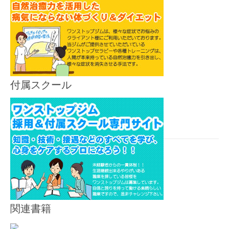
付属スクール
関連書籍