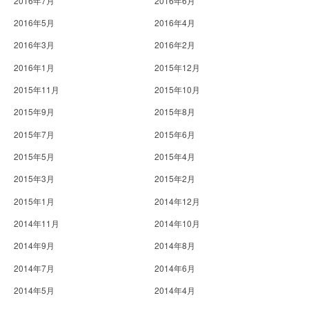
2016年7月
2016年6月
2016年5月
2016年4月
2016年3月
2016年2月
2016年1月
2015年12月
2015年11月
2015年10月
2015年9月
2015年8月
2015年7月
2015年6月
2015年5月
2015年4月
2015年3月
2015年2月
2015年1月
2014年12月
2014年11月
2014年10月
2014年9月
2014年8月
2014年7月
2014年6月
2014年5月
2014年4月