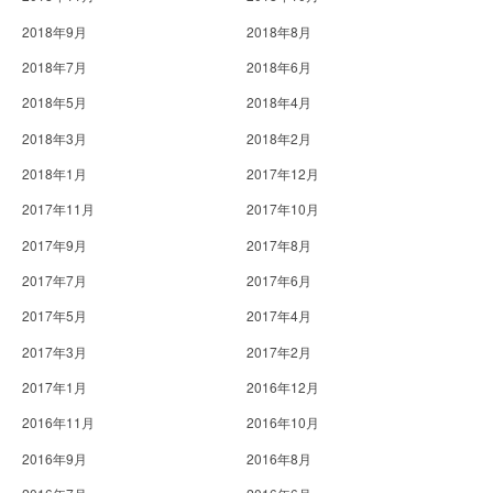
2018年9月
2018年8月
2018年7月
2018年6月
2018年5月
2018年4月
2018年3月
2018年2月
2018年1月
2017年12月
2017年11月
2017年10月
2017年9月
2017年8月
2017年7月
2017年6月
2017年5月
2017年4月
2017年3月
2017年2月
2017年1月
2016年12月
2016年11月
2016年10月
2016年9月
2016年8月