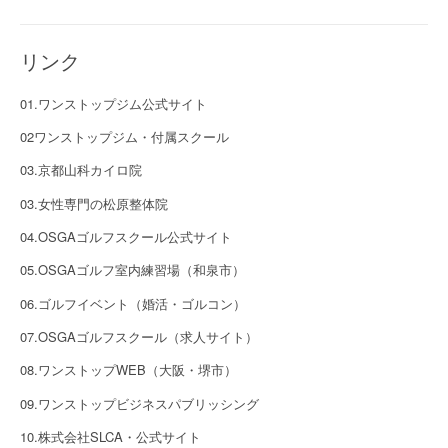
リンク
01.ワンストップジム公式サイト
02ワンストップジム・付属スクール
03.京都山科カイロ院
03.女性専門の松原整体院
04.OSGAゴルフスクール公式サイト
05.OSGAゴルフ室内練習場（和泉市）
06.ゴルフイベント（婚活・ゴルコン）
07.OSGAゴルフスクール（求人サイト）
08.ワンストップWEB（大阪・堺市）
09.ワンストップビジネスパブリッシング
10.株式会社SLCA・公式サイト