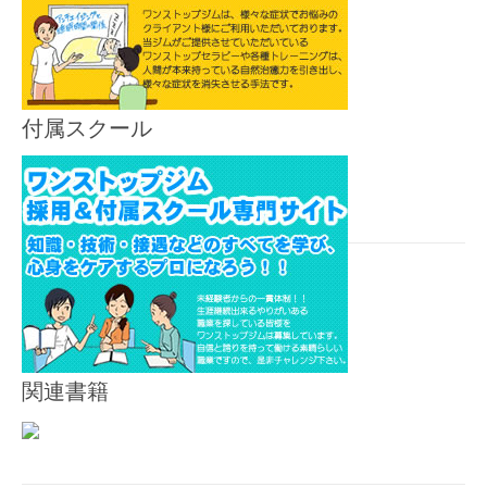
付属スクール
関連書籍