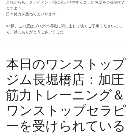
これからも、クライアント様に分かりやすく楽しいお話をご提供でき
ますよう、
日々努力を重ねてまいります！
○○様、この度はブログの掲載に関しまして快くご了承くださいまし
て、誠にありがとうございました
本日のワンストップ
ジム長堀橋店：加圧
筋力トレーニング＆
ワンストップセラピ
ーを受けられている