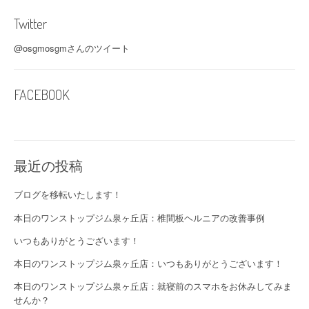
Twitter
@osgmosgmさんのツイート
FACEBOOK
最近の投稿
ブログを移転いたします！
本日のワンストップジム泉ヶ丘店：椎間板ヘルニアの改善事例
いつもありがとうございます！
本日のワンストップジム泉ヶ丘店：いつもありがとうございます！
本日のワンストップジム泉ヶ丘店：就寝前のスマホをお休みしてみま
せんか？