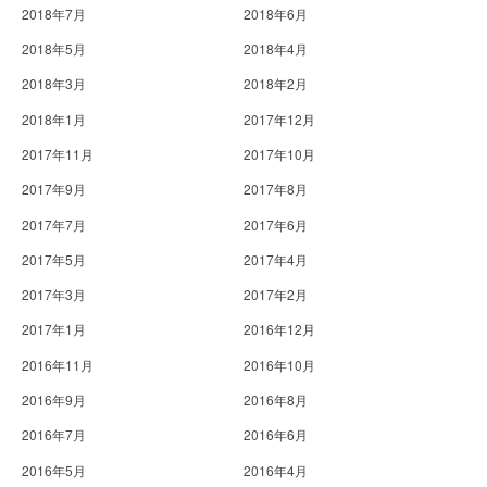
2018年7月
2018年6月
2018年5月
2018年4月
2018年3月
2018年2月
2018年1月
2017年12月
2017年11月
2017年10月
2017年9月
2017年8月
2017年7月
2017年6月
2017年5月
2017年4月
2017年3月
2017年2月
2017年1月
2016年12月
2016年11月
2016年10月
2016年9月
2016年8月
2016年7月
2016年6月
2016年5月
2016年4月