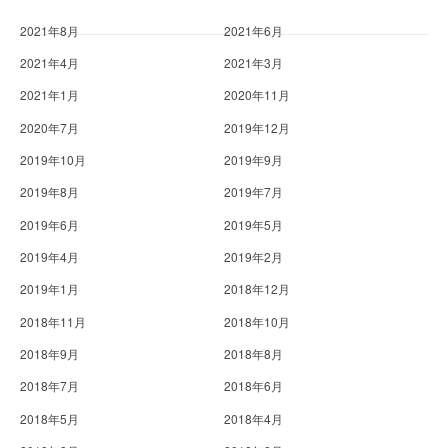
2021年8月
2021年6月
2021年4月
2021年3月
2021年1月
2020年11月
2020年7月
2019年12月
2019年10月
2019年9月
2019年8月
2019年7月
2019年6月
2019年5月
2019年4月
2019年2月
2019年1月
2018年12月
2018年11月
2018年10月
2018年9月
2018年8月
2018年7月
2018年6月
2018年5月
2018年4月