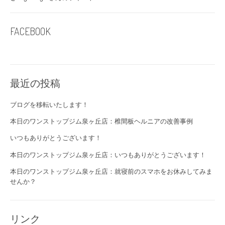
FACEBOOK
最近の投稿
ブログを移転いたします！
本日のワンストップジム泉ヶ丘店：椎間板ヘルニアの改善事例
いつもありがとうございます！
本日のワンストップジム泉ヶ丘店：いつもありがとうございます！
本日のワンストップジム泉ヶ丘店：就寝前のスマホをお休みしてみま
せんか？
リンク