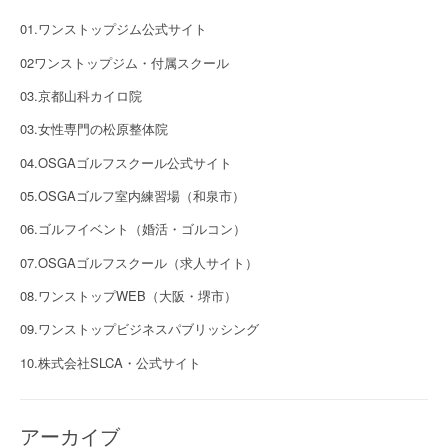
01.ワンストップジム公式サイト
02ワンストップジム・付属スクール
03.京都山科カイロ院
03.女性専門の松原整体院
04.OSGAゴルフスクール公式サイト
05.OSGAゴルフ室内練習場（和泉市）
06.ゴルフイベント（婚活・ゴルコン）
07.OSGAゴルフスクール（求人サイト）
08.ワンストップWEB（大阪・堺市）
09.ワンストップビジネスパブリッシング
10.株式会社SLCA・公式サイト
アーカイブ