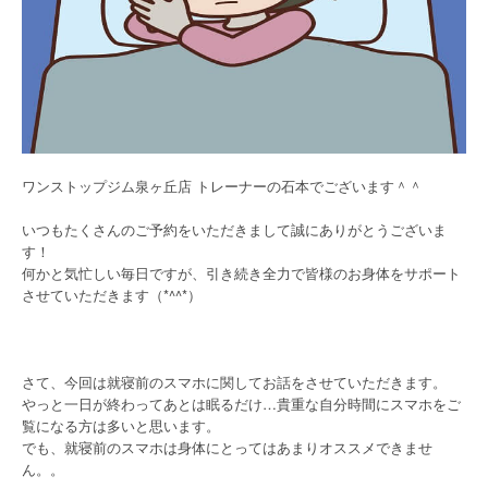
ワンストップジム泉ヶ丘店 トレーナーの石本でございます＾＾
いつもたくさんのご予約をいただきまして誠にありがとうございま
す！
何かと気忙しい毎日ですが、引き続き全力で皆様のお身体をサポート
させていただきます（*^^*）
さて、今回は就寝前のスマホに関してお話をさせていただきます。
やっと一日が終わってあとは眠るだけ…貴重な自分時間にスマホをご
覧になる方は多いと思います。
でも、就寝前のスマホは身体にとってはあまりオススメできませ
ん。。