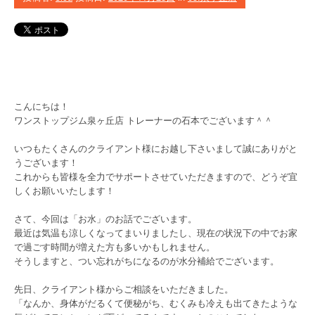
こんにちは！
ワンストップジム泉ヶ丘店 トレーナーの石本でございます＾＾
いつもたくさんのクライアント様にお越し下さいまして誠にありがと
うございます！
これからも皆様を全力でサポートさせていただきますので、どうぞ宜
しくお願いいたします！
さて、今回は「お水」のお話でございます。
最近は気温も涼しくなってまいりましたし、現在の状況下の中でお家
で過ごす時間が増えた方も多いかもしれません。
そうしますと、つい忘れがちになるのが水分補給でございます。
先日、クライアント様からご相談をいただきました。
「なんか、身体がだるくて便秘がち、むくみも冷えも出てきたような