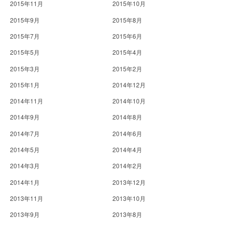
2015年11月
2015年10月
2015年9月
2015年8月
2015年7月
2015年6月
2015年5月
2015年4月
2015年3月
2015年2月
2015年1月
2014年12月
2014年11月
2014年10月
2014年9月
2014年8月
2014年7月
2014年6月
2014年5月
2014年4月
2014年3月
2014年2月
2014年1月
2013年12月
2013年11月
2013年10月
2013年9月
2013年8月