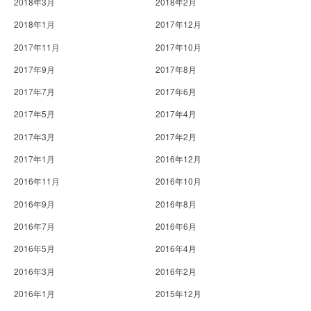
2018年3月
2018年2月
2018年1月
2017年12月
2017年11月
2017年10月
2017年9月
2017年8月
2017年7月
2017年6月
2017年5月
2017年4月
2017年3月
2017年2月
2017年1月
2016年12月
2016年11月
2016年10月
2016年9月
2016年8月
2016年7月
2016年6月
2016年5月
2016年4月
2016年3月
2016年2月
2016年1月
2015年12月