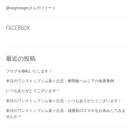
@osgmosgmさんのツイート
FACEBOOK
最近の投稿
ブログを移転いたします！
本日のワンストップジム泉ヶ丘店：椎間板ヘルニアの改善事例
いつもありがとうございます！
本日のワンストップジム泉ヶ丘店：いつもありがとうございます！
本日のワンストップジム泉ヶ丘店：就寝前のスマホをお休みしてみま
せんか？