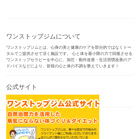
ワンストップジムについて
ワンストップジムとは、心身の美と健康のケアを部分的ではなくトー
タルでご提供させて頂く施設です。 心と体を最小限の力で回復させる
ワンストップセラピーを中心に、加圧・動作改善・生活習慣改善のア
ドバイスなどにより、皆様の心と体の不調を整えていきます！
公式サイト