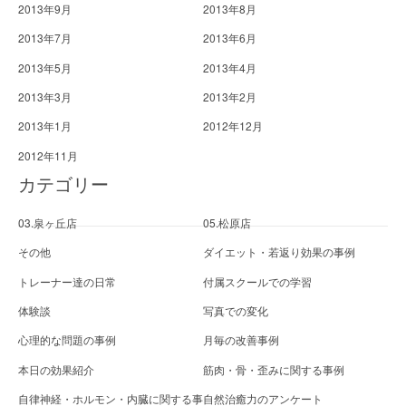
2013年9月
2013年8月
2013年7月
2013年6月
2013年5月
2013年4月
2013年3月
2013年2月
2013年1月
2012年12月
2012年11月
カテゴリー
03.泉ヶ丘店
05.松原店
その他
ダイエット・若返り効果の事例
トレーナー達の日常
付属スクールでの学習
体験談
写真での変化
心理的な問題の事例
月毎の改善事例
本日の効果紹介
筋肉・骨・歪みに関する事例
自律神経・ホルモン・内臓に関する事
自然治癒力のアンケート