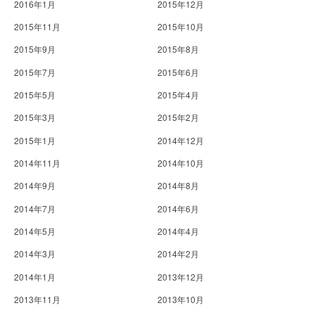
2016年1月
2015年12月
2015年11月
2015年10月
2015年9月
2015年8月
2015年7月
2015年6月
2015年5月
2015年4月
2015年3月
2015年2月
2015年1月
2014年12月
2014年11月
2014年10月
2014年9月
2014年8月
2014年7月
2014年6月
2014年5月
2014年4月
2014年3月
2014年2月
2014年1月
2013年12月
2013年11月
2013年10月