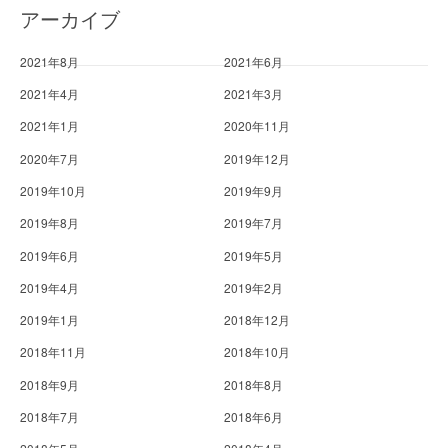
アーカイブ
2021年8月
2021年6月
2021年4月
2021年3月
2021年1月
2020年11月
2020年7月
2019年12月
2019年10月
2019年9月
2019年8月
2019年7月
2019年6月
2019年5月
2019年4月
2019年2月
2019年1月
2018年12月
2018年11月
2018年10月
2018年9月
2018年8月
2018年7月
2018年6月