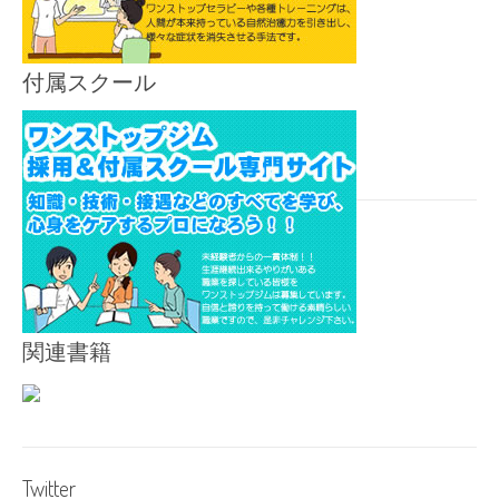
付属スクール
関連書籍
Twitter