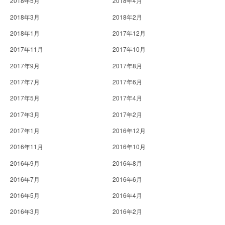
2018年5月
2018年4月
2018年3月
2018年2月
2018年1月
2017年12月
2017年11月
2017年10月
2017年9月
2017年8月
2017年7月
2017年6月
2017年5月
2017年4月
2017年3月
2017年2月
2017年1月
2016年12月
2016年11月
2016年10月
2016年9月
2016年8月
2016年7月
2016年6月
2016年5月
2016年4月
2016年3月
2016年2月