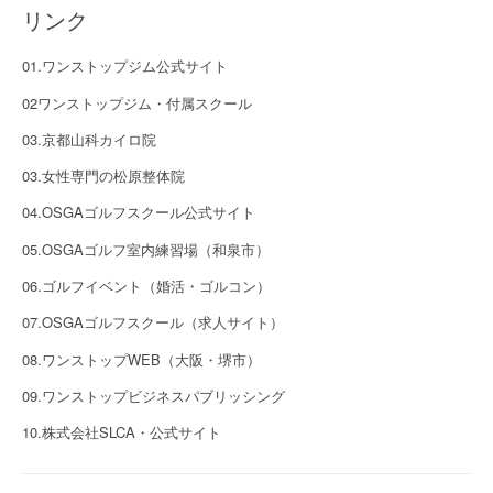
リンク
01.ワンストップジム公式サイト
02ワンストップジム・付属スクール
03.京都山科カイロ院
03.女性専門の松原整体院
04.OSGAゴルフスクール公式サイト
05.OSGAゴルフ室内練習場（和泉市）
06.ゴルフイベント（婚活・ゴルコン）
07.OSGAゴルフスクール（求人サイト）
08.ワンストップWEB（大阪・堺市）
09.ワンストップビジネスパブリッシング
10.株式会社SLCA・公式サイト