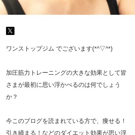
ワンストップジム でございます(*^▽^*)
加圧筋力トレーニングの大きな効果として皆
さまが最初に思い浮かべるのは何でしょう
か？
今このブログを読まれている方で、痩せる！
引き締まる！などのダイエット効果が思い浮