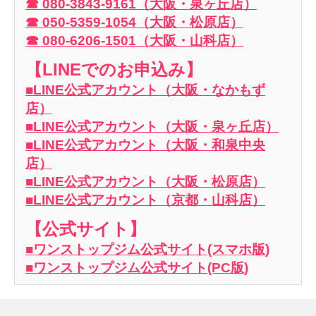
☎ 080-3843-9161（大阪・泉ヶ丘店）
☎ 050-5359-1054（大阪・松原店）
☎ 080-6206-1501（大阪・山科店）
【LINEでのお申込み】
■LINE公式アカウント（大阪・なかもず
店）
■LINE公式アカウント（大阪・泉ヶ丘店）
■LINE公式アカウント（大阪・和泉中央
店）
■LINE公式アカウント（大阪・松原店）
■LINE公式アカウント（京都・山科店）
【公式サイト】
■ワンストップジム公式サイト(スマホ版)
■ワンストップジム公式サイト(PC版)