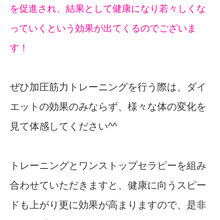
を促進され、結果として健康になり若々しくな
っていくという効果が出てくるのでございま
す！
ぜひ加圧筋力トレーニングを行う際は、ダイ
エットの効果のみならず、様々な体の変化を
見て体感してください^^
トレーニングとワンストップセラピーを組み
合わせていただきますと、健康に向うスピー
ドも上がり更に効果が高まりますので、是非