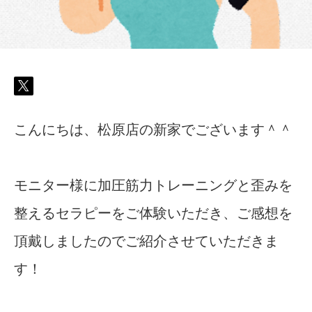
こんにちは、松原店の新家でございます＾＾
モニター様に加圧筋力トレーニングと歪みを
整えるセラピーをご体験いただき、ご感想を
頂戴しましたのでご紹介させていただきま
す！