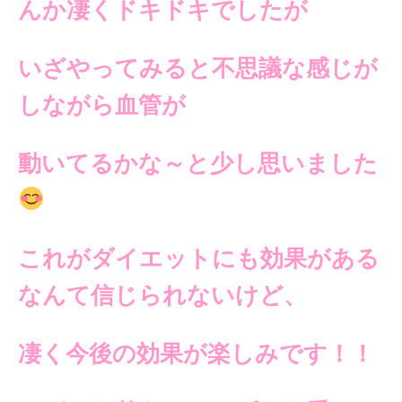
んか凄くドキドキでしたが
いざやってみると不思議な
感じが
しながら血管が
動いてるかな～と少し思いました
これがダイエットにも
効果がある
なんて信じられないけど、
凄く今後の効果が楽しみです！！