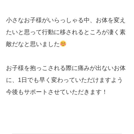
小さなお子様がいらっしゃる中、お体を変え
たいと思って行動に移されるところが凄く素
敵だなと思いました
お子様を抱っこされる際に痛みが出ないお体
に、1日でも早く変わっていただけますよう
今後もサポートさせていただきます！