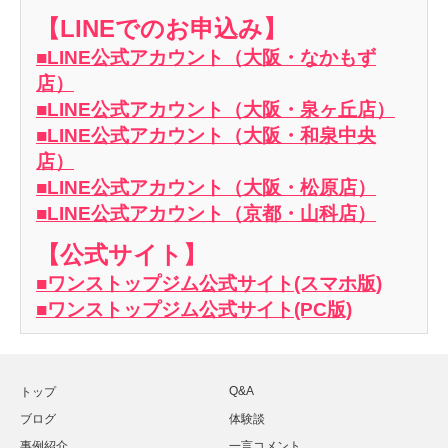
【LINEでのお申込み】
■LINE公式アカウント（大阪・なかもず
店）
■LINE公式アカウント（大阪・泉ヶ丘店）
■LINE公式アカウント（大阪・和泉中央
店）
■LINE公式アカウント（大阪・松原店）
■LINE公式アカウント（京都・山科店）
【公式サイト】
■ワンストップジム公式サイト(スマホ版)
■ワンストップジム公式サイト(PC版)
Q&A
トップ
ブログ
体験談
事例紹介
一言コメント