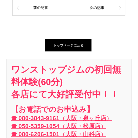
前の記事
次の記事
トップページに戻る
ワンストップジムの初回無
料体験(60分)
各店にて大好評受付中！！
【お電話でのお申込み】
☎ 080-3843-9161（大阪・泉ヶ丘店）
☎ 050-5359-1054（大阪・松原店）
☎ 080-6206-1501（大阪・山科店）