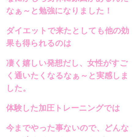
なぁ～と勉強になりました！
ダイエットで来たとしても
他の効
果も得られるのは
凄く嬉しい発想だし、
女性がすご
く通いたくなるなぁ～
と実感しま
した。
体験した加圧トレーニングでは
今までやった事ないので、
どんな