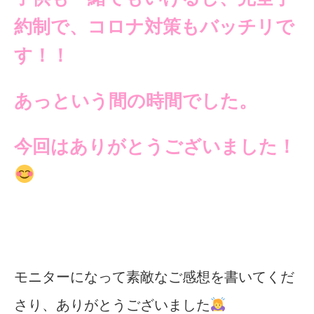
約制で、コロナ対策も
バッチリで
す！！
あっという間の時間でした。
今回はありがとうございました！
モニターになって素敵なご感想を書いてくだ
さり、ありがとうございました